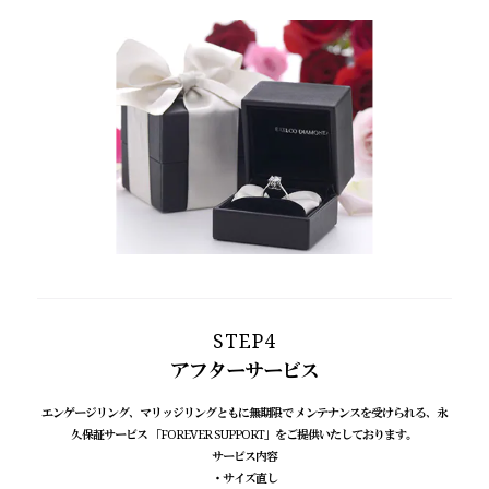
STEP4
アフターサービス
エンゲージリング、マリッジリングともに無期限で メンテナンスを受けられる、
永
久保証サービス 「FOREVER SUPPORT」をご提供いたしております。
サービス内容
・サイズ直し