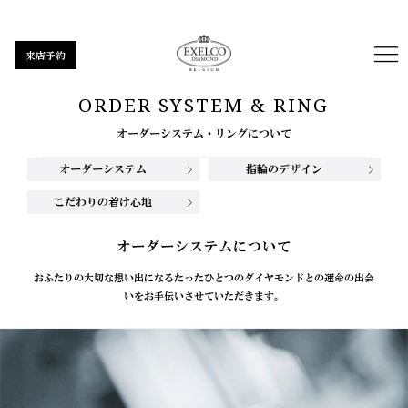
来店予約
ORDER SYSTEM & RING
オーダーシステム・リングについて
オーダーシステム
指輪のデザイン
こだわりの着け心地
オーダーシステムについて
おふたりの大切な想い出になるたったひとつのダイヤモンドとの運命の出会
いをお手伝いさせていただきます。