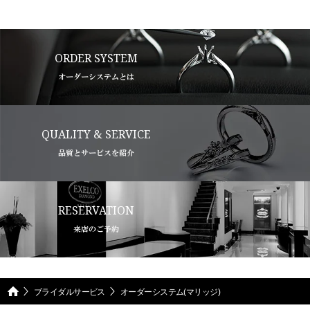
ORDER SYSTEM
オーダーシステムとは
QUALITY & SERVICE
品質とサービスを紹介
RESERVATION
来店のご予約
ブライダルサービス
オーダーシステム(マリッジ)