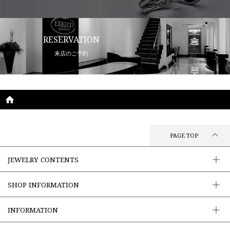
RESERVATION
来店のご予約
PAGE TOP
JEWELRY CONTENTS
SHOP INFORMATION
INFORMATION