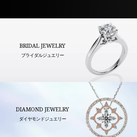
BRIDAL JEWELRY
ブライダルジュエリー
DIAMOND JEWELRY
ダイヤモンドジュエリー