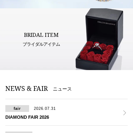
BRIDAL ITEM
ブライダルアイテム
NEWS & FAIR
ニュース
fair
2026.07.31
DIAMOND FAIR 2026