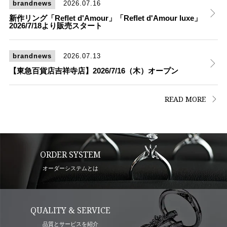
brandnews
2026.07.16
新作リング「Reflet d'Amour」「Reflet d'Amour luxe」
2026/7/18より販売スタート
brandnews
2026.07.13
【東急百貨店吉祥寺店】2026/7/16（木）オープン
READ MORE
ORDER SYSTEM
オーダーシステムとは
QUALITY & SERVICE
品質とサービスを紹介