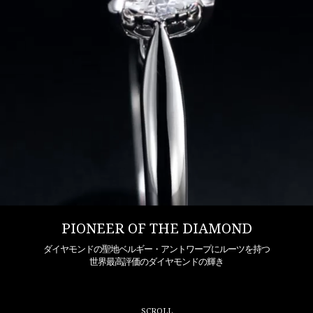
PIONEER OF THE DIAMOND
ダイヤモンドの聖地ベルギー・アントワープにルーツを持つ
世界最高評価のダイヤモンドの輝き
SCROLL