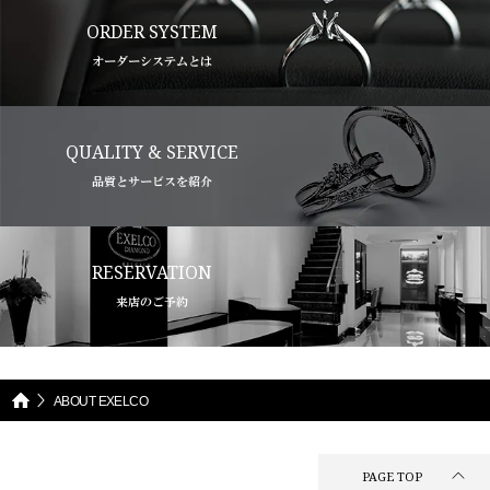
ORDER SYSTEM
オーダーシステムとは
QUALITY & SERVICE
品質とサービスを紹介
RESERVATION
来店のご予約
ABOUT EXELCO
PAGE TOP