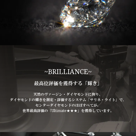
~BRILLIANCE~
最高位評価を獲得する「輝き」
天然のヴァージン・ダイヤモンドに拘り、
ダイヤモンドの輝きを測定・評価するシステム「サリネ・ライト」で、
センターダイヤモンドのほぼすべてが、
世界最高評価の「Ultimate★★★」を獲得しています。