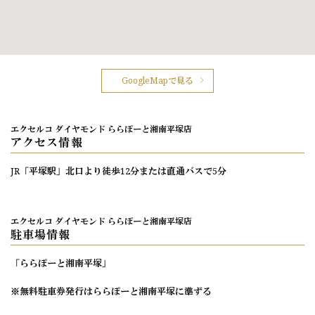
GoogleMapで見る
エクセルコ ダイヤモンド ららぽーと湘南平塚店
アクセス情報
JR「平塚駅」北口より徒歩12分または直通バスで5分
エクセルコ ダイヤモンド ららぽーと湘南平塚店
駐車場情報
「ららぽーと湘南平塚」
※無料駐車券発行はららぽーと湘南平塚に準ずる