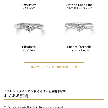
Excelsior
Clair de Lune Fine
エクセルシア
クレア ド ルーン フィーヌ
Elisabeth
Chance Éternelle
エリザベート
シャンス エターナル
エンゲージリング（婚約指輪）一覧
エクセルコ ダイヤモンド ららぽーと湘南平塚店
よくある質問
Q.
どのような商品を取り扱っていますか？