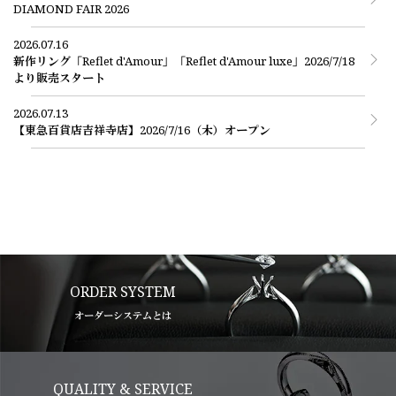
DIAMOND FAIR 2026
2026.07.16
新作リング「Reflet d'Amour」「Reflet d'Amour luxe」2026/7/18
より販売スタート
2026.07.13
【東急百貨店吉祥寺店】2026/7/16（木）オープン
ORDER SYSTEM
オーダーシステムとは
QUALITY & SERVICE