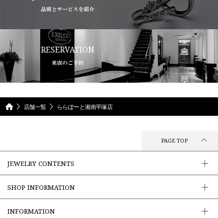
品質とサービスを紹介
RESERVATION
来店のご予約
店舗一覧
ららぽーと湘南平塚店
PAGE TOP
JEWELRY CONTENTS
SHOP INFORMATION
INFORMATION