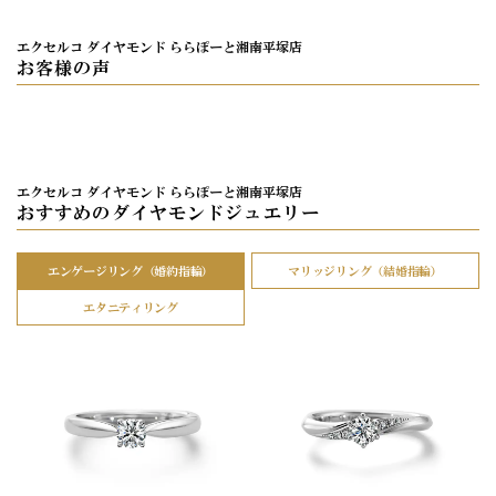
エクセルコ ダイヤモンド ららぽーと湘南平塚店
お客様の声
エクセルコ ダイヤモンド ららぽーと湘南平塚店
おすすめのダイヤモンドジュエリー
エンゲージリング（婚約指輪）
マリッジリング（結婚指輪）
エタニティリング