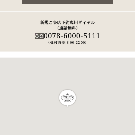
新規ご来店予約専用ダイヤル
（通話無料）
0078-6000-5111
（受付時間 8:00-22:00）