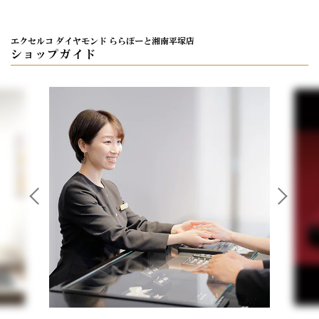
エクセルコ ダイヤモンド ららぽーと湘南平塚店
ショップガイド