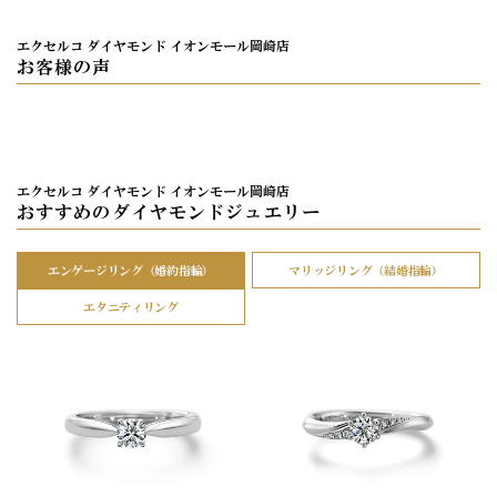
エクセルコ ダイヤモンド イオンモール岡崎店
お客様の声
エクセルコ ダイヤモンド イオンモール岡崎店
おすすめのダイヤモンドジュエリー
エンゲージリング（婚約指輪）
マリッジリング（結婚指輪）
エタニティリング