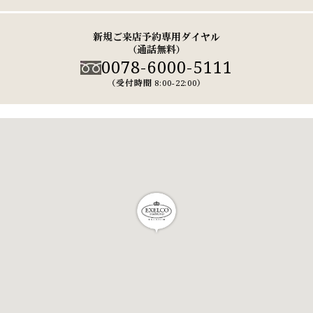
新規ご来店予約専用ダイヤル
（通話無料）
0078-6000-5111
（受付時間 8:00-22:00）