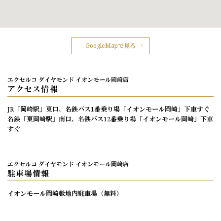
GoogleMapで見る
エクセルコ ダイヤモンド イオンモール岡崎店
アクセス情報
JR「岡崎駅」東口、名鉄バス1番乗り場「イオンモール岡崎」下車すぐ
名鉄「東岡崎駅」南口、名鉄バス12番乗り場「イオンモール岡崎」下車
すぐ
エクセルコ ダイヤモンド イオンモール岡崎店
駐車場情報
イオンモール岡崎敷地内駐車場（無料）