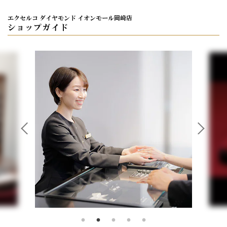
エクセルコ ダイヤモンド イオンモール岡崎店
ショップガイド