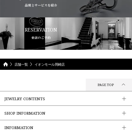
品質とサービスを紹介
RESERVATION
来店のご予約
店舗一覧
イオンモール岡崎店
PAGE TOP
JEWELRY CONTENTS
SHOP INFORMATION
INFORMATION