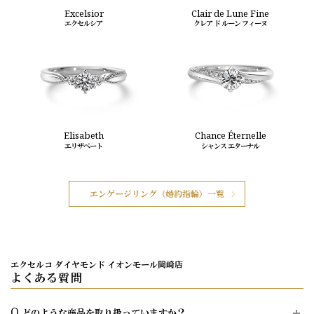
Excelsior
Clair de Lune Fine
エクセルシア
クレア ド ルーン フィーヌ
Elisabeth
Chance Éternelle
エリザベート
シャンス エターナル
エンゲージリング（婚約指輪）一覧
エクセルコ ダイヤモンド イオンモール岡崎店
よくある質問
Q.
どのような商品を取り扱っていますか？