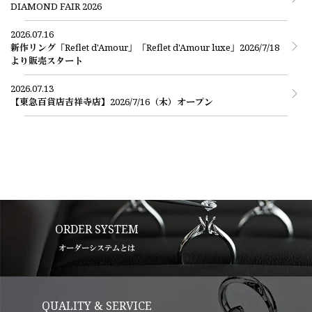
DIAMOND FAIR 2026
2026.07.16
新作リング「Reflet d'Amour」「Reflet d'Amour luxe」2026/7/18
より販売スタート
2026.07.13
【東急百貨店吉祥寺店】2026/7/16（木）オープン
ORDER SYSTEM
オーダーシステムとは
QUALITY & SERVICE