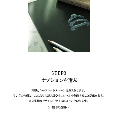
STEP3
オプションを選ぶ
刻印とシークレットストーンをお入れします。
リングの内側に、おふたりの記念日やイニシャルを刻印することが出来ます。
※文字数はデザイン、サイズによりことなります。
刻印の詳細へ