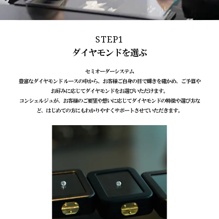
STEP1
ダイヤモンドを選ぶ
セミオーダーシステム
豊富なダイヤモンド ルースの中から、お客様ご自身の目で輝きを確かめ、ご予算や
お好みに応じてダイヤモンドをお選びいただけます。
コンシェルジュが、お客様のご要望や想いに応じてダイヤモンドの特徴や選び方な
ど、はじめての方にもわかりやすくサポートさせていただきます。