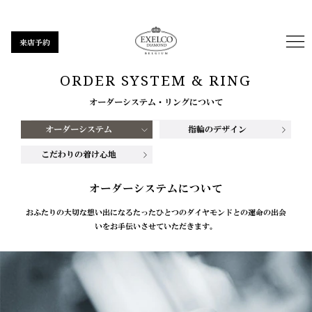
来店予約
ORDER SYSTEM & RING
オーダーシステム・リングについて
オーダーシステム
指輪のデザイン
こだわりの着け心地
オーダーシステムについて
おふたりの大切な想い出になるたったひとつのダイヤモンドとの運命の出会
いをお手伝いさせていただきます。