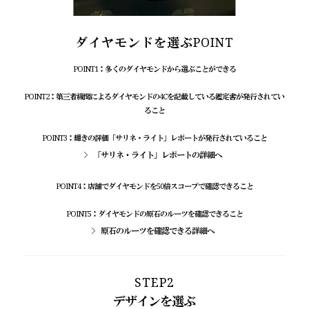
ダイヤモンドを選ぶPOINT
POINT1：多くのダイヤモンドから選ぶことができる
POINT2：第三者機関によるダイヤモンドの4Cを記載している鑑定書が発行されてい
ること
POINT3：輝きの評価「サリネ・ライト」レポートが発行されていること
「サリネ・ライト」レポートの詳細へ
POINT4：店舗でダイヤモンドを50倍スコープで確認できること
POINT5：ダイヤモンドの原石のルーツを確認できること
原石のルーツを確認できる詳細へ
STEP2
デザインを選ぶ