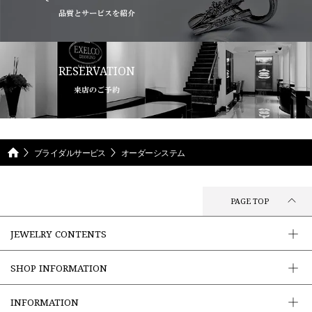
品質とサービスを紹介
RESERVATION
来店のご予約
ブライダルサービス
オーダーシステム
PAGE TOP
JEWELRY CONTENTS
SHOP INFORMATION
INFORMATION