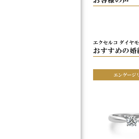
エクセルコ ダイヤ
おすすめの婚
エンゲージ