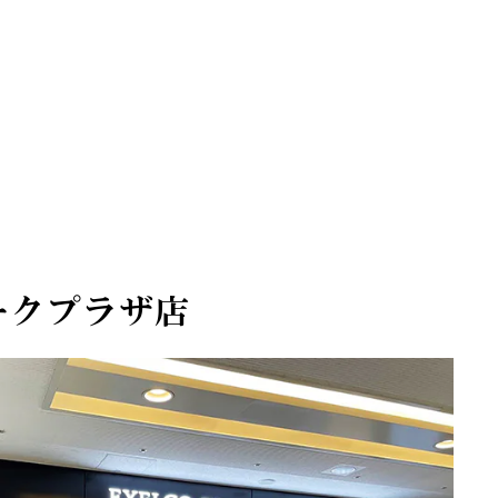
ークプラザ店