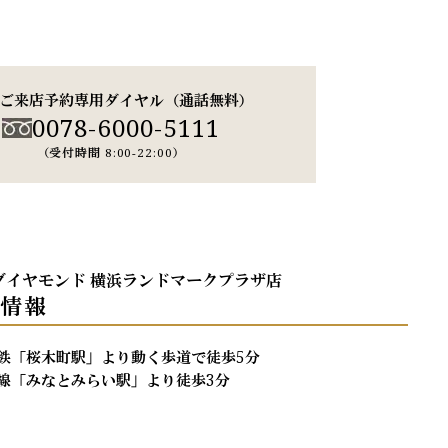
ご来店予約専用ダイヤル
（通話無料）
0078-6000-5111
（受付時間 8:00-22:00）
ダイヤモンド 横浜ランドマークプラザ店
ス情報
下鉄「桜木町駅」より動く歩道で徒歩5分
線「みなとみらい駅」より徒歩3分