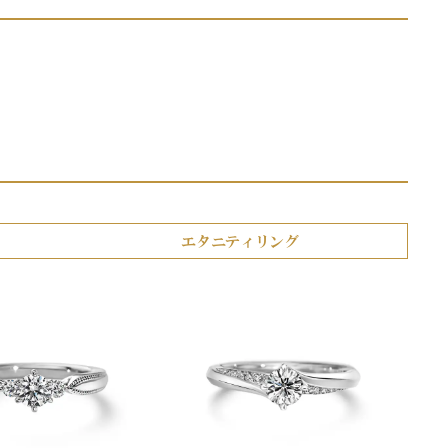
）
エタニティリング