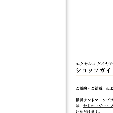
エクセルコ ダイヤ
ショップガイ
ご婚約・ご結婚、心
横浜ランドマークプ
は、
セミオーダー・
いただけます。