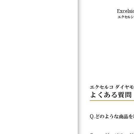
Laviere Relier
Excelsi
ラヴィエール ルリエ
エクセルシ
エクセルコ ダイヤ
よくある質問
Q.
どのような商品を
A.
エクセルコ ダイヤ