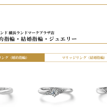
モンド 横浜ランドマークプラザ店
約指輪・結婚指輪・ジュエリー
リング（婚約指輪）
マリッジリング（結婚指輪