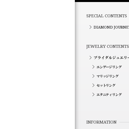
SPECIAL CONTENTS
DIAMOND JOURNE
JEWELRY CONTENTS
ブライダルジュエリ
エンゲージリング
マリッジリング
セットリング
エタニティリング
INFORMATION