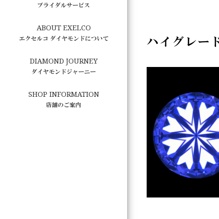
ブライダルサービス
ABOUT EXELCO
ハイグレー
エクセルコ ダイヤモンドについて
DIAMOND JOURNEY
ダイヤモンドジャーニー
SHOP INFORMATION
店舗のご案内