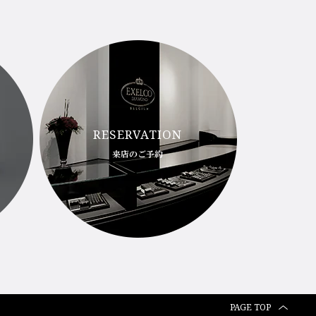
RESERVATION
来店のご予約
PAGE TOP