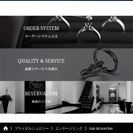
ORDER SYSTEM
オーダーシステムとは
QUALITY & SERVICE
品質とサービスを紹介
RESERVATION
来店のご予約
ブライダルジュエリー
エンゲージリング
clair de lune fine