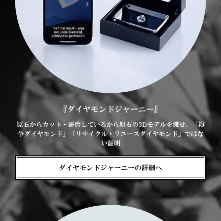
『ダイヤモンドジャーニー』
原石からカット・研磨しているから原石の3Dモデルを渡せ、「紛
争ダイヤモンド」「リサイクル・リユースダイヤモンド」ではな
い証明
ダイヤモンドジャーニーの詳細へ