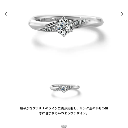
緩やかなプラチナのラインに光が反射し、リング全体が月の輝
きに包まれるかのようなデザイン。