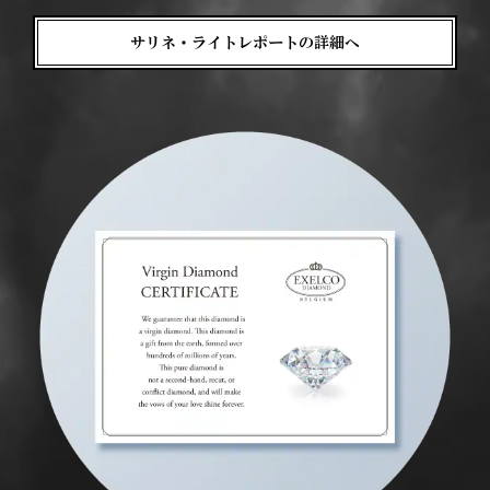
サリネ・ライトレポートの詳細へ