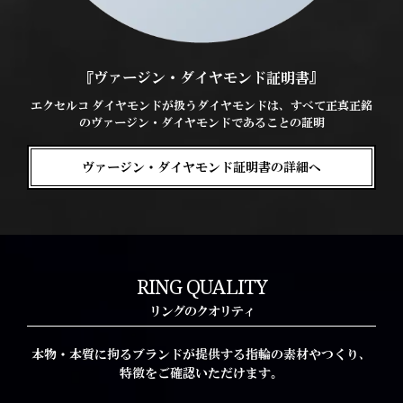
『ヴァージン・ダイヤモンド証明書』
エクセルコ ダイヤモンドが扱うダイヤモンドは、すべて正真正銘
のヴァージン・ダイヤモンドであることの証明
ヴァージン・ダイヤモンド証明書の詳細へ
RING QUALITY
リングのクオリティ
本物・本質に拘るブランドが提供する指輪の素材やつくり、
特徴をご確認いただけます。