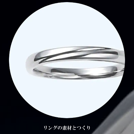
リングの素材とつくり