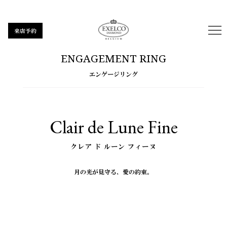
来店予約
ENGAGEMENT RING
エンゲージリング
Clair de Lune Fine
クレア ド ルーン フィーヌ
月の光が見守る、愛の約束。