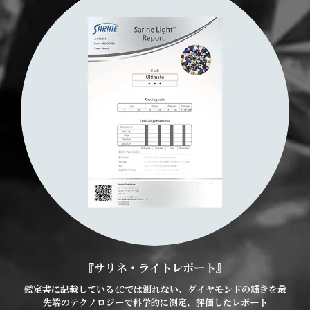
『サリネ・ライトレポート』
鑑定書に記載している4Cでは測れない、ダイヤモンドの輝きを最
先端のテクノロジーで科学的に測定、評価したレポート