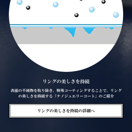
リングの美しさを持続
表面の不純物を取り除き、特殊コーティングすることで、リング
の美しさを持続する「ナノジュエリーコート」のご紹介
リングの美しさを持続の詳細へ