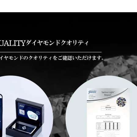
UALITY
ダイヤモンドクオリティ
イヤモンドのクオリティをご確認いただけます。