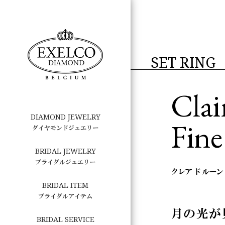
SET RING
Clai
DIAMOND JEWELRY
Fine
ダイヤモンドジュエリー
BRIDAL JEWELRY
ブライダルジュエリー
クレア ド ルーン
BRIDAL ITEM
ブライダルアイテム
月の光が
BRIDAL SERVICE