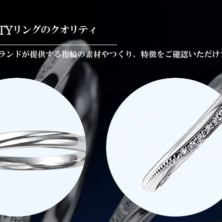
TY
リングのクオリティ
ランドが提供する指輪の素材やつくり、特徴をご確認いただけ