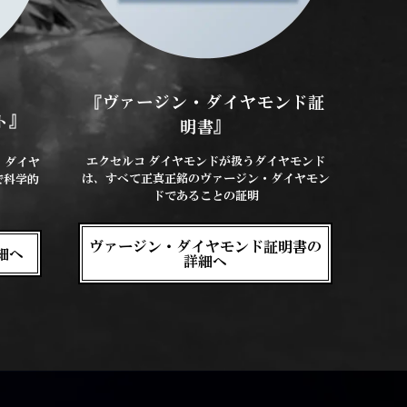
『ヴァージン・ダイヤモンド証
ト』
明書』
エクセルコ ダイヤモンドが扱うダイヤモンド
、ダイヤ
は、すべて正真正銘のヴァージン・ダイヤモン
で科学的
ドであることの証明
ヴァージン・ダイヤモンド証明書の
細へ
詳細へ