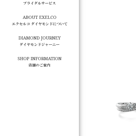
ブライダルサービス
ABOUT EXELCO
エクセルコ ダイヤモンドについて
DIAMOND JOURNEY
ダイヤモンドジャーニー
SHOP INFORMATION
店舗のご案内