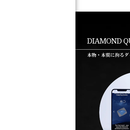
DIAMOND Q
本物・本質に拘るダ