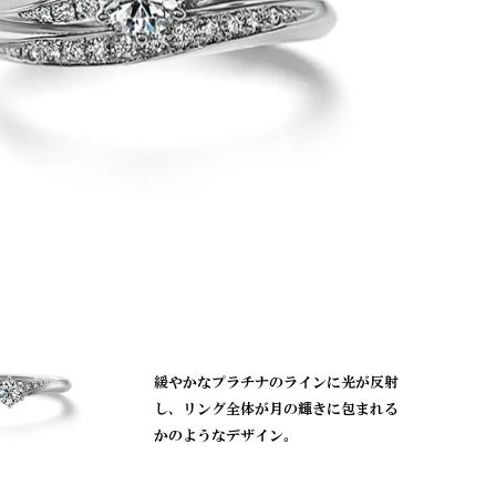
緩やかなプラチナのラインに光が反射
し、リング全体が月の輝きに包まれる
かのようなデザイン。