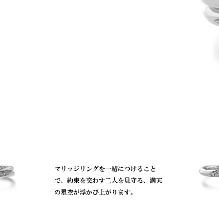
マリッジリングを一緒につけること
で、約束を交わす二人を見守る、満天
の星空が浮かび上がります。