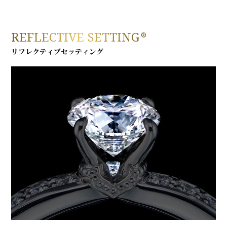
REFLECTIVE SETTING
®
リフレクティブセッティング