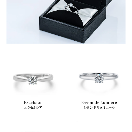
Excelsior
Rayon de Lumière
エクセルシア
レヨン ド リュミエール