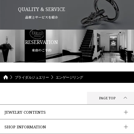
QUALITY & SERVICE
品質とサービスを紹介
RESERVATION
来店のご予約
ブライダルジュエリー
エンゲージリング
PAGE TOP
JEWELRY CONTENTS
SHOP INFORMATION