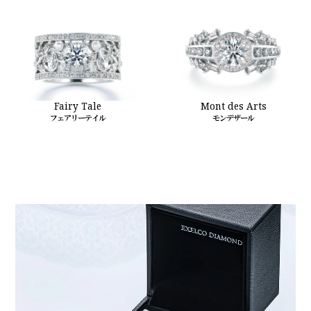
Fairy Tale
Mont des Arts
フェアリーテイル
モンデザール