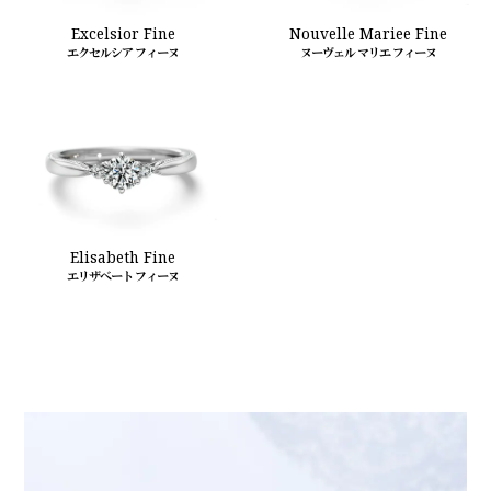
Excelsior Fine
Nouvelle Mariee Fine
エクセルシア フィーヌ
ヌーヴェル マリエ フィーヌ
Elisabeth Fine
エリザベート フィーヌ