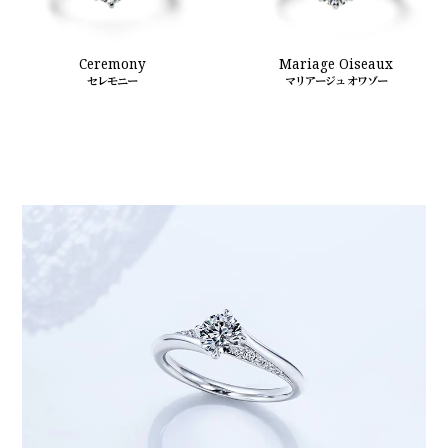
Ceremony
Mariage Oiseaux
セレモニー
マリアージュ オワゾー