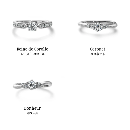
Reine de Corolle
Coronet
レーヌ ド コロール
コロネット
Bonheur
ボヌール