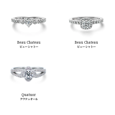
Beau Chateau
Beau Chateau
ビュー シャトー
ビュー シャトー
Quatuor
クワテュオール