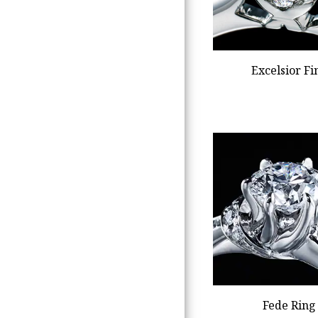
Excelsior Fi
Fede Ring