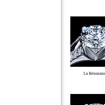
La Résonan