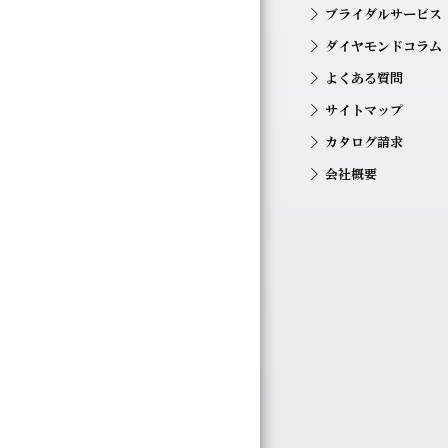
ブライダルサービス
ダイヤモンドコラム
よくある質問
サイトマップ
カタログ請求
会社概要