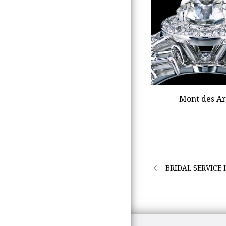
Mont des Ar
BRIDAL SERVICE 