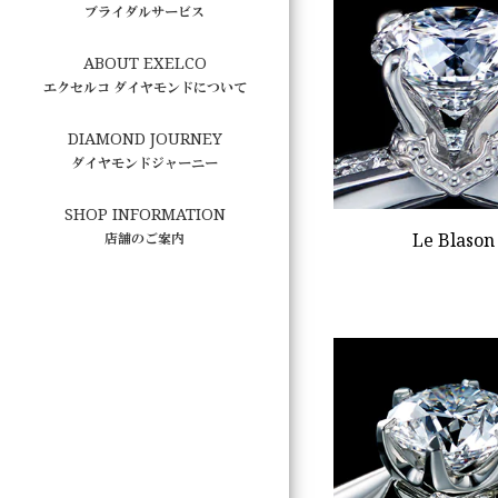
ブライダルサービス
ABOUT EXELCO
エクセルコ ダイヤモンドについて
DIAMOND JOURNEY
ダイヤモンドジャーニー
SHOP INFORMATION
Le Blason
店舗のご案内