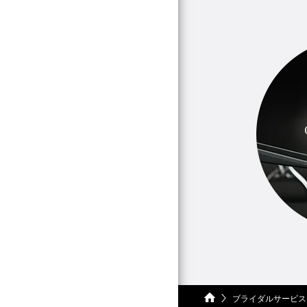
ブライダルサービス