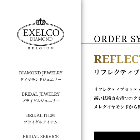
ORDER S
REFLEC
リフレクティブ
DIAMOND JEWELRY
ダイヤモンドジュエリー
リフレクティブセッテ
BRIDAL JEWELRY
高い技術力を持つエク
ブライダルジュエリー
メレダイヤモンドから
BRIDAL ITEM
ブライダルアイテム
BRIDAL SERVICE