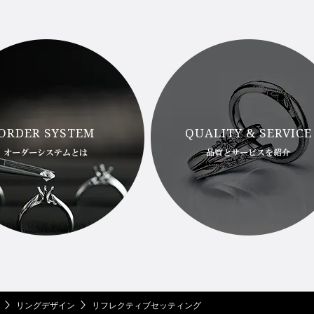
ORDER SYSTEM
QUALITY & SERVICE
オーダーシステムとは
品質とサービスを紹介
リングデザイン
リフレクティブセッティング