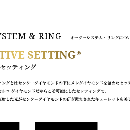
YSTEM & RING
オーダーシステム・リングにつ
TIVE SETTING
®
セッティング
ィングとはセンターダイヤモンドの下にメレダイヤモンドを留めたセッ
セルコ ダイヤモンドだからこそ可能にしたセッティングで、
反射した光がセンターダイヤモンドの研ぎ澄まされたキューレットを美