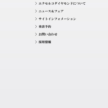
エクセルコダイヤモンドについて
ニュース＆フェア
サイトインフォメーション
来店予約
お問い合わせ
採用情報