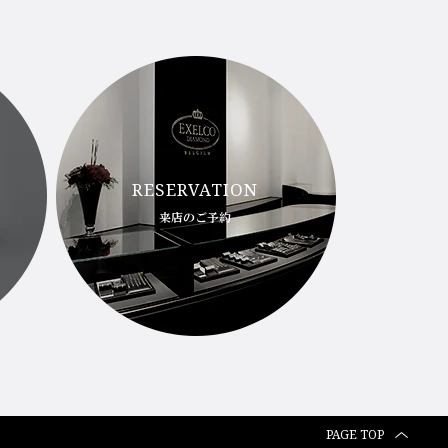
RESERVATION
来店のご予約
PAGE TOP