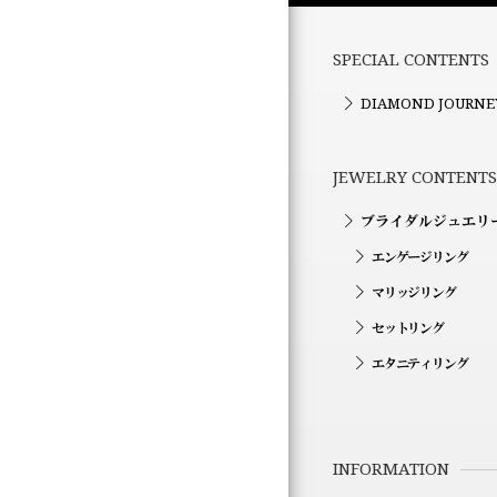
SPECIAL CONTENTS
DIAMOND JOURNE
JEWELRY CONTENTS
ブライダルジュエリ
エンゲージリング
マリッジリング
セットリング
エタニティリング
INFORMATION