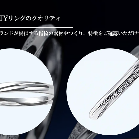
TY
リングのクオリティ
ランドが提供する指輪の素材やつくり、特徴をご確認いただけ