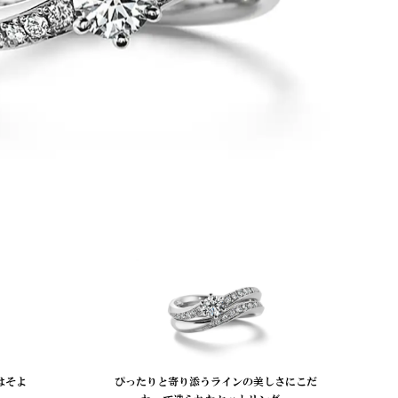
はそよ
ぴったりと寄り添うラインの美しさにこだ