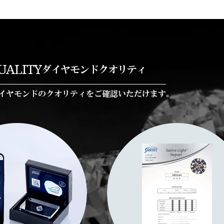
UALITY
ダイヤモンドクオリティ
イヤモンドのクオリティをご確認いただけます。