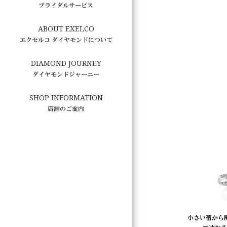
ブライダルサービス
ABOUT EXELCO
エクセルコ ダイヤモンドについて
DIAMOND JOURNEY
ダイヤモンドジャーニー
SHOP INFORMATION
店舗のご案内
小さい蕾から