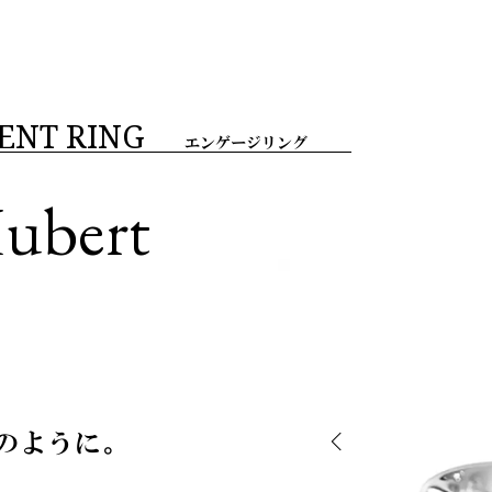
ENT RING
エンゲージリング
Hubert
のように。