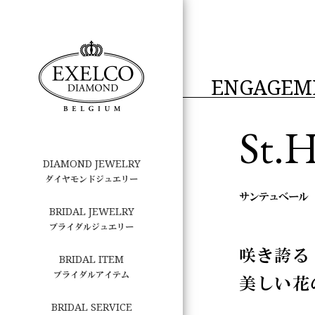
ENGAGEM
St.
DIAMOND JEWELRY
ダイヤモンドジュエリー
サンテュベール
BRIDAL JEWELRY
ブライダルジュエリー
咲き誇る
BRIDAL ITEM
ブライダルアイテム
美しい花
BRIDAL SERVICE