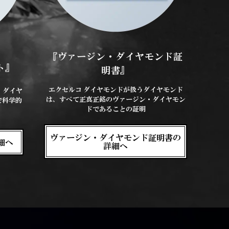
『ヴァージン・ダイヤモンド証
ト』
明書』
エクセルコ ダイヤモンドが扱うダイヤモンド
、ダイヤ
は、すべて正真正銘のヴァージン・ダイヤモン
で科学的
ドであることの証明
ヴァージン・ダイヤモンド証明書の
細へ
詳細へ