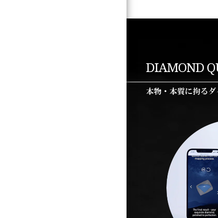
DIAMOND Q
本物・本質に拘るダ