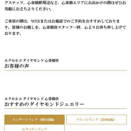
グステップ、心斎橋駅周辺など、心斎橋エリアにお出かけの際はぜひお
気軽にお立ちよりください。
ご来店の際は、WEBまたはお電話でのご予約をおすすめしておりま
す。皆様のお越しを、心斎橋店スタッフ一同、心よりお待ち申し上げて
おります。
エクセルコ ダイヤモンド 心斎橋店
お客様の声
エクセルコ ダイヤモンド 心斎橋店
おすすめのダイヤモンドジュエリー
エンゲージリング（婚約指輪）
マリッジリング（結婚指輪）
エタニティリング