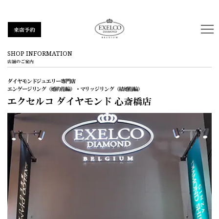
来店予約
SHOP INFORMATION
店舗のご案内
ダイヤモンドジュエリー専門店
エンゲージリング（婚約指輪）・マリッジリング（結婚指輪）
エクセルコ ダイヤモンド
心斎橋店