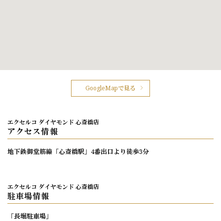
GoogleMapで見る
エクセルコ ダイヤモンド 心斎橋店
アクセス情報
地下鉄御堂筋線「心斎橋駅」4番出口より徒歩3分
エクセルコ ダイヤモンド 心斎橋店
駐車場情報
「長堀駐車場」