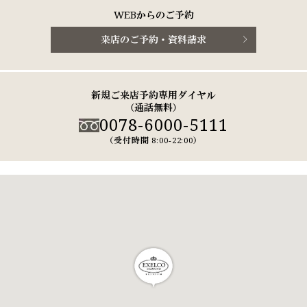
WEBからのご予約
来店のご予約・資料請求
新規ご来店予約専用ダイヤル
（通話無料）
0078-6000-5111
（受付時間 8:00-22:00）