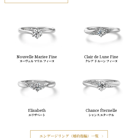
Nouvelle Mariee Fine
Clair de Lune Fine
ヌーヴェル マリエ フィーヌ
クレア ド ルーン フィーヌ
Elisabeth
Chance Éternelle
エリザベート
シャンス エターナル
エンゲージリング（婚約指輪）一覧