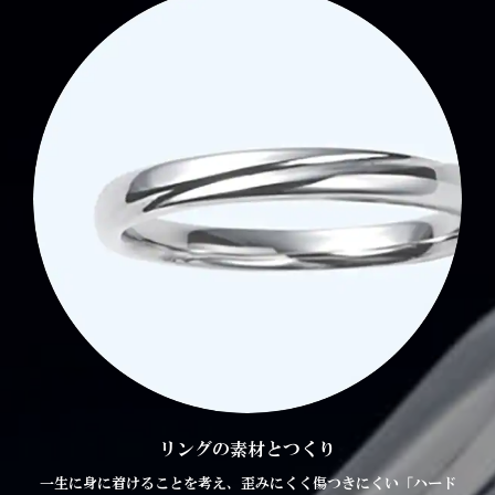
リングの素材とつくり
一生に身に着けることを考え、歪みにくく傷つきにくい「ハード