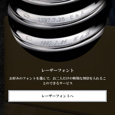
レーザーフォント
お好みのフォントを選んで、お二人だけの特別な刻印を入れるこ
とのできるサービス
レーザーフォントへ