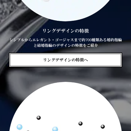
リングデザインの特徴
シンプルからエレガント・ゴージャスまで約700種類ある婚約指輪
と結婚指輪のデザインの特徴をご紹介
リングデザインの特徴へ