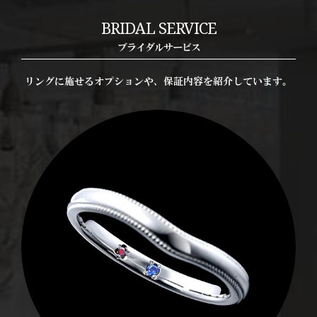
BRIDAL SERVICE
ブライダルサービス
リングに施せるオプションや、保証内容を紹介しています。