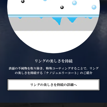
リングの美しさを持続
表面の不純物を取り除き、特殊コーティングすることで、リング
の美しさを持続する「ナノジュエリーコート」のご紹介
リングの美しさを持続の詳細へ