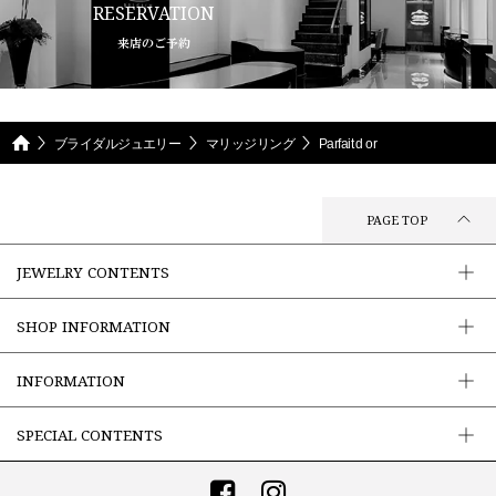
RESERVATION
来店のご予約
ブライダルジュエリー
マリッジリング
Parfait d or
PAGE TOP
JEWELRY CONTENTS
SHOP INFORMATION
INFORMATION
SPECIAL CONTENTS