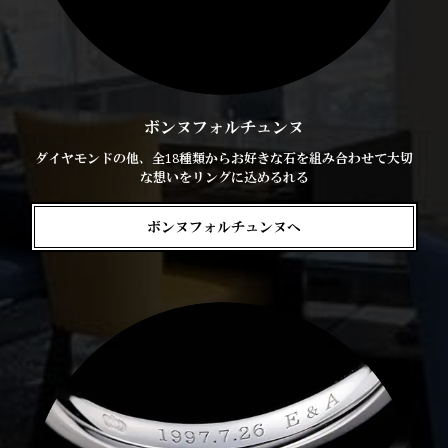
ボンヌフォルチュンヌ
ダイヤモンドの他、全18種類からお好きな石を組み合わせて大切
な想いをリングに込めるれる
ボンヌフォルチュンヌへ