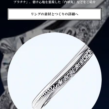
プラチナ」、着け心地を重視した「内甲丸」などをご紹介
リングの素材とつくりの詳細へ