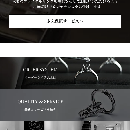
大切なブライダルリングを生涯安心してお使いいただけるよう
に、無期限でメンテナンスをお受けします
永久保証サービスへ
ORDER SYSTEM
オーダーシステムとは
QUALITY & SERVICE
品質とサービスを紹介