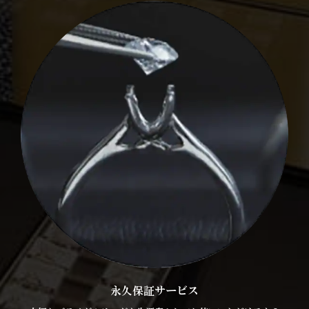
永久保証サービス