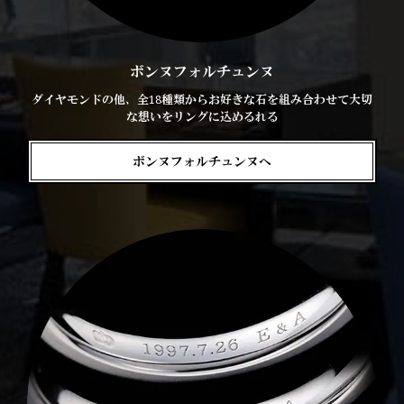
ボンヌフォルチュンヌ
ダイヤモンドの他、全18種類からお好きな石を組み合わせて大切
な想いをリングに込めるれる
ボンヌフォルチュンヌへ