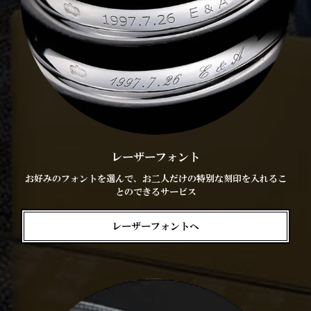
レーザーフォント
お好みのフォントを選んで、お二人だけの特別な刻印を入れるこ
とのできるサービス
レーザーフォントへ