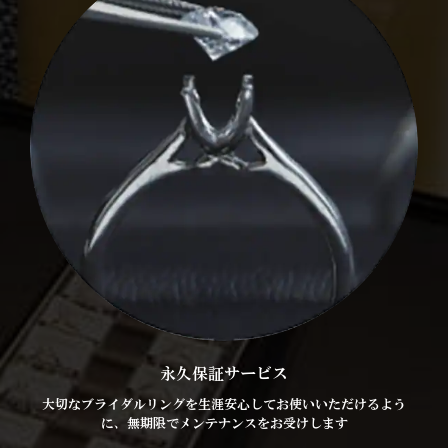
永久保証サービス
大切なブライダルリングを生涯安心してお使いいただけるよう
に、無期限でメンテナンスをお受けします