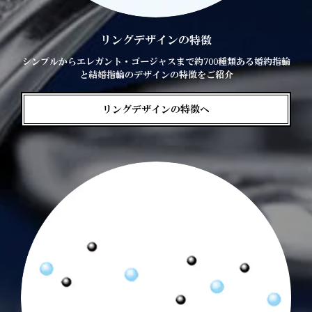
リングデザインの特徴
シンプルからエレガント・ゴージャスまで約700種類ある婚約指輪
と結婚指輪のデザインの特徴をご紹介
リングデザインの特徴へ