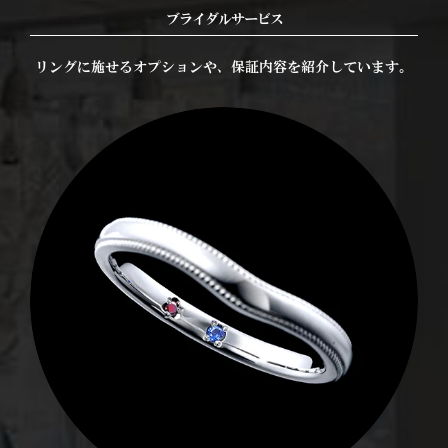
ブライダルサービス
リングに施せるオプションや、保証内容を紹介しています。