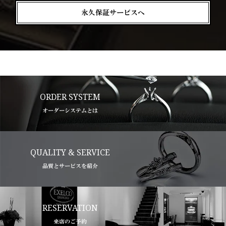
永久保証サービスへ
ORDER SYSTEM
オーダーシステムとは
QUALITY & SERVICE
品質とサービスを紹介
RESERVATION
来店のご予約