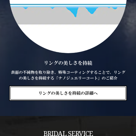
リングの美しさを持続
表面の不純物を取り除き、特殊コーティングすることで、リング
の美しさを持続する「ナノジュエリーコート」のご紹介
リングの美しさを持続の詳細へ
BRIDAL SERVICE