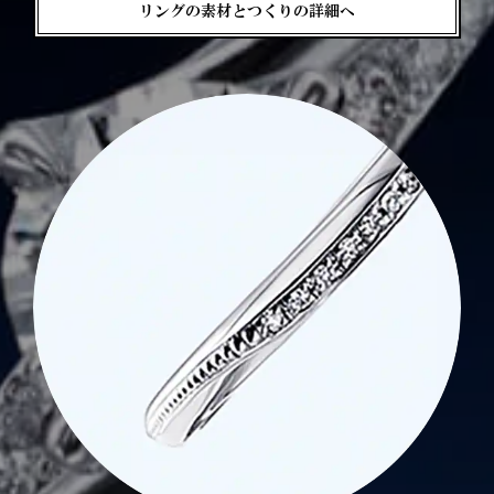
リングの素材とつくりの詳細へ