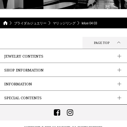
ブライダルジュエリー
マリッジリング
lelue 04 03
PAGE TOP
JEWELRY CONTENTS
SHOP INFORMATION
INFORMATION
SPECIAL CONTENTS