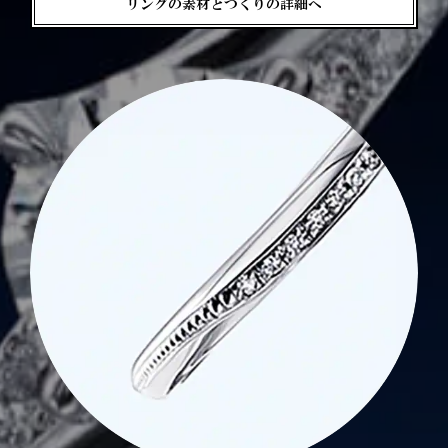
リングの素材とつくりの詳細へ