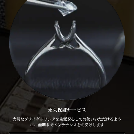
永久保証サービス
大切なブライダルリングを生涯安心してお使いいただけるよう
に、無期限でメンテナンスをお受けします