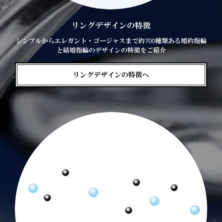
リングデザインの特徴
シンプルからエレガント・ゴージャスまで約700種類ある婚約指輪
と結婚指輪のデザインの特徴をご紹介
リングデザインの特徴へ