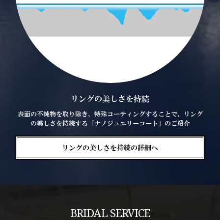
リングの美しさを持続
表面の不純物を取り除き、特殊コーティングすることで、リング
の美しさを持続する「ナノジュエリーコート」のご紹介
リングの美しさを持続の詳細へ
BRIDAL SERVICE