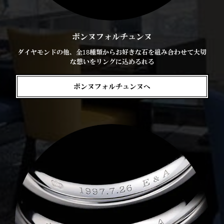
ボンヌフォルチュンヌ
ダイヤモンドの他、全18種類からお好きな石を組み合わせて大切
な想いをリングに込めるれる
ボンヌフォルチュンヌへ