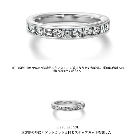
※一部取り扱いのない店舗がございます。ご覧になりたい場合は、事前に店舗へお
問い合わせください。
Beau Lac 13L
正方形の形にバゲットカットと同じステップカットを施した、