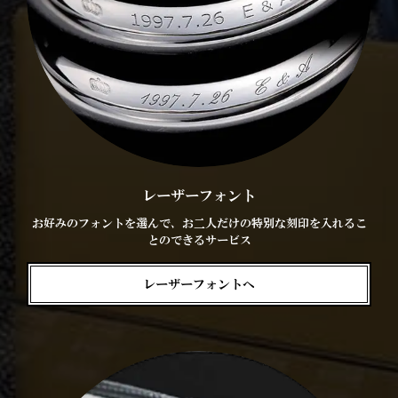
レーザーフォント
お好みのフォントを選んで、お二人だけの特別な刻印を入れるこ
とのできるサービス
レーザーフォントへ