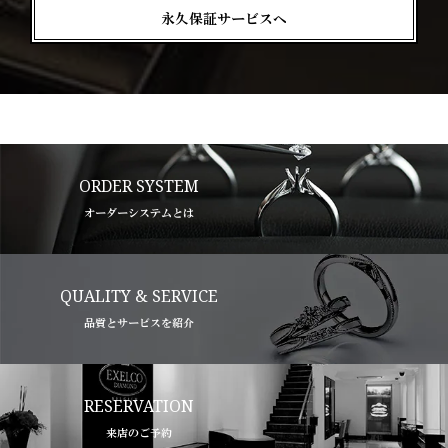
永久保証サービスへ
ORDER SYSTEM
オーダーシステムとは
QUALITY & SERVICE
品質とサービスを紹介
RESERVATION
来店のご予約