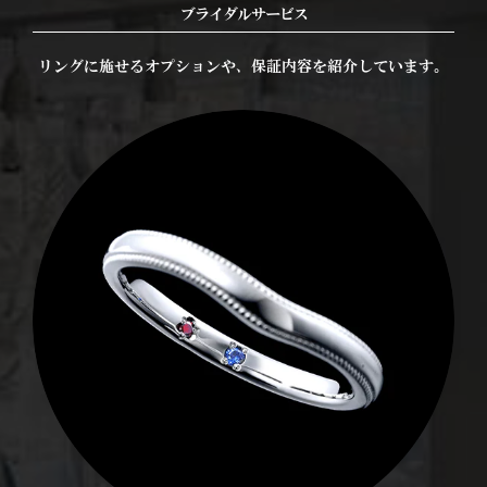
ブライダルサービス
リングに施せるオプションや、保証内容を紹介しています。