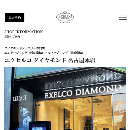
来店予約
SHOP INFORMATION
店舗のご案内
ダイヤモンドジュエリー専門店
エンゲージリング（婚約指輪）・マリッジリング（結婚指輪）
エクセルコ ダイヤモンド
名古屋本店