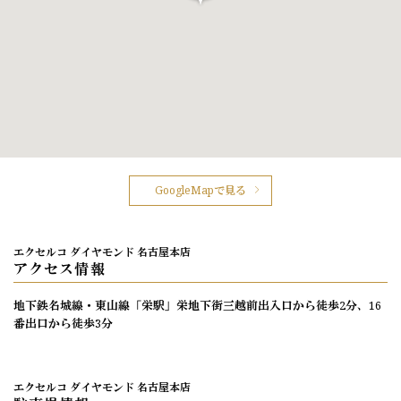
GoogleMapで見る
エクセルコ ダイヤモンド 名古屋本店
アクセス情報
地下鉄名城線・東山線「栄駅」栄地下街三越前出入口から徒歩2分、16
番出口から徒歩3分
エクセルコ ダイヤモンド 名古屋本店