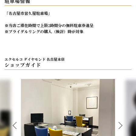
駐車場情報
「名古屋市営久屋駐車場」
※当店ご滞在時間で上限2時間分の無料駐車券進呈
※ブライダルリングの購入（検討）時が対象
エクセルコ ダイヤモンド 名古屋本店
ショップガイド