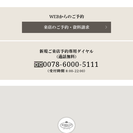
WEBからのご予約
来店のご予約・資料請求
新規ご来店予約専用ダイヤル
（通話無料）
0078-6000-5111
（受付時間 8:00-22:00）