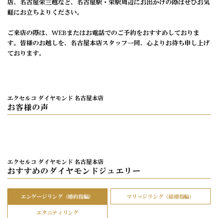
店、名古屋栄三越など、名古屋駅・栄駅周辺にお出かけの際はぜひお気
軽にお立ちよりください。
ご来店の際は、WEBまたはお電話でのご予約をおすすめしておりま
す。皆様のお越しを、名古屋本店スタッフ一同、心よりお待ち申し上げ
ております。
エクセルコ ダイヤモンド 名古屋本店
お客様の声
エクセルコ ダイヤモンド 名古屋本店
おすすめのダイヤモンドジュエリー
エンゲージリング（婚約指輪）
マリッジリング（結婚指輪）
エタニティリング