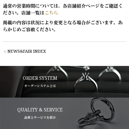
通常の営業時間については、各店舗紹介ページをご確認く
ださい。店舗一覧は
こちら
掲載の内容は状況により変更となる場合がございます。あ
らかじめご容赦ください。
NEWS&FAIR INDEX
ORDER SYSTEM
オーダーシステムとは
QUALITY & SERVICE
品質とサービスを紹介