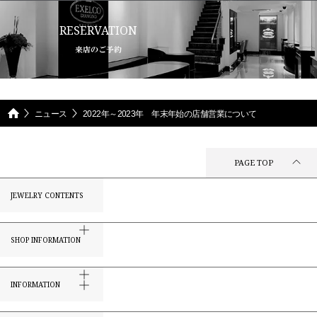
RESERVATION
来店のご予約
ニュース
2022年～2023年 年末年始の店舗営業について
PAGE TOP
JEWELRY CONTENTS
SHOP INFORMATION
INFORMATION