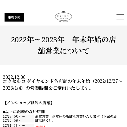
来店予約
2022年～2023年 年末年始の店
舗営業について
2022.12.06
エクセルコ ダイヤモンド各店舗の年末年始（2022/12/27〜
2023/1/4）の営業時間をご案内いたします。
【インショップ以外の店舗】
以下に記載のない店舗
12/27（火）～
通常営業 ※定休の店舗も営業いたします（下記の店
12/30（金）
舗は除く）。
12/31（土）～