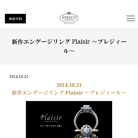
来店予約
新作エンゲージリング Plaisir 〜プレジィー
ル〜
2014.10.21
2014.10.21
新作エンゲージリング Plaisir ～プレジィール～