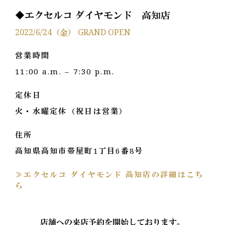
◆エクセルコ ダイヤモンド 高知店
2022/6/24（金） GRAND OPEN
営業時間
11:00 a.m. – 7:30 p.m.
定休日
火・水曜定休（祝日は営業）
住所
高知県高知市帯屋町1丁目6番8号
≫エクセルコ ダイヤモンド 高知店の詳細はこち
ら
店舗への来店予約を開始しております。