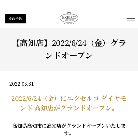
来店予約
【高知店】2022/6/24（金）グラ
ンドオープン
2022.05.31
2022/6/24（金）にエクセルコ ダイヤモ
ンド 高知店がグランドオープン。
高知県高知市に高知店がグランドオープンいたしま
す。