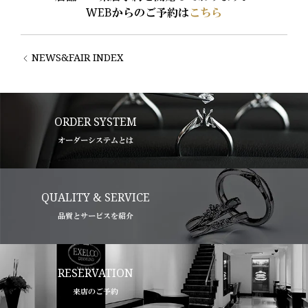
WEBからのご予約は
こちら
NEWS&FAIR INDEX
ORDER SYSTEM
オーダーシステムとは
QUALITY & SERVICE
品質とサービスを紹介
RESERVATION
来店のご予約