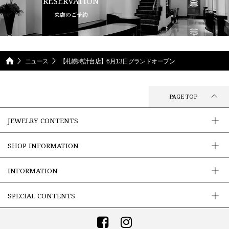
RESERVATION
来店のご予約
ニュース
【札幌時計台店】6月13日グランドオープン
PAGE TOP
JEWELRY CONTENTS
SHOP INFORMATION
INFORMATION
SPECIAL CONTENTS