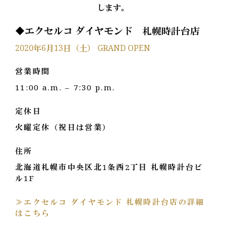
します。
◆エクセルコ ダイヤモンド 札幌時計台店
2020年6月13日（土） GRAND OPEN
営業時間
11:00 a.m. – 7:30 p.m.
定休日
火曜定休（祝日は営業）
住所
北海道札幌市中央区北1条西2丁目 札幌時計台ビ
ル1F
≫エクセルコ ダイヤモンド 札幌時計台店の詳細
はこちら