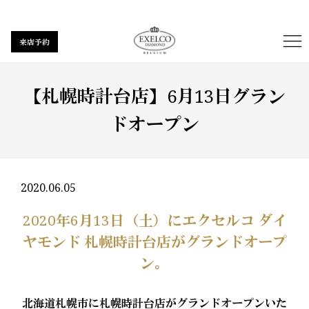
来店予約
【札幌時計台店】6月13日グラン
ドオープン
2020.06.05
2020年6月13日（土）にエクセルコ ダイ
ヤモンド 札幌時計台店がグランドオープ
ン。
北海道札幌市に札幌時計台店がグランドオープンいた