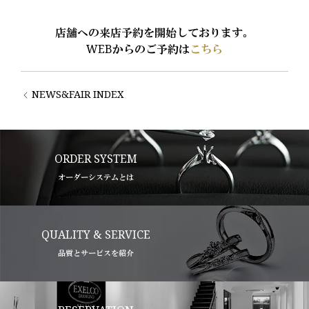
店舗への来店予約を開始しております。
WEBからのご予約は
こちら
NEWS&FAIR INDEX
ORDER SYSTEM
オーダーシステムとは
QUALITY & SERVICE
品質とサービスを紹介