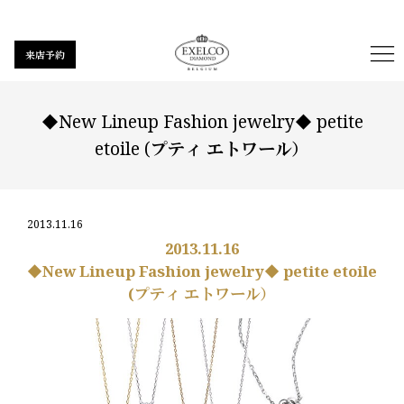
来店予約
◆New Lineup Fashion jewelry◆ petite
etoile (プティ エトワール）
2013.11.16
2013.11.16
◆New Lineup Fashion jewelry◆ petite etoile
(プティ エトワール）