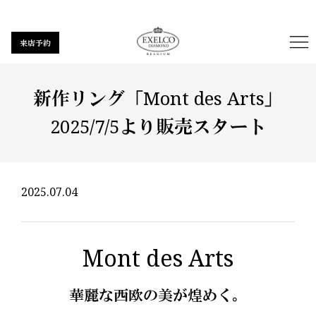
来店予約
新作リング「Mont des Arts」
2025/7/5より販売スタート
2025.07.04
Mont des Arts
華麗な西欧の美が煌めく。