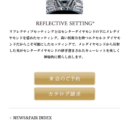
リフレクティブセッティングとはセンターダイヤモンドの下にメレダイ
ヤモンドを留めたセッティング。高い技術力を持つエクセルコ ダイヤモ
ンドだからこそ可能にしたセッティングで、メレダイヤモンドから反射
した光がセンターダイヤモンドの研ぎ澄まされたキューレットを美しく
神秘的に照らし出します。
NEWS&FAIR INDEX