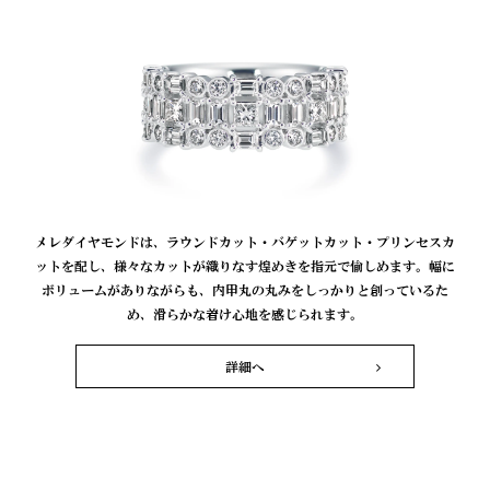
メレダイヤモンドは、ラウンドカット・バゲットカット・プリンセスカ
ットを配し、様々なカットが織りなす煌めきを指元で愉しめます。幅に
ボリュームがありながらも、内甲丸の丸みをしっかりと創っているた
め、滑らかな着け心地を感じられます。
詳細へ