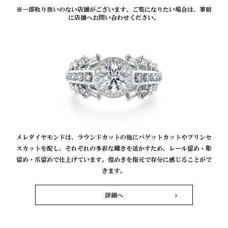
※一部取り扱いのない店舗がございます。ご覧になりたい場合は、事前
に店舗へお問い合わせください。
メレダイヤモンドは、ラウンドカットの他にバゲットカットやプリンセ
スカットを配し、それぞれの多彩な輝きを活かすため、レール留め・彫
留め・爪留めで仕上げています。煌めきを指元で存分に感じることがで
きます。
詳細へ