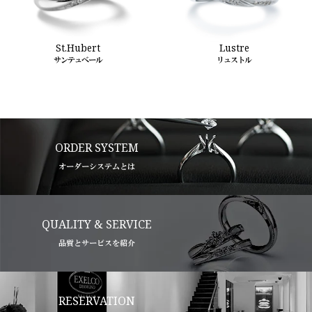
St.Hubert
Lustre
サンテュベール
リュストル
ORDER SYSTEM
オーダーシステムとは
QUALITY & SERVICE
品質とサービスを紹介
RESERVATION