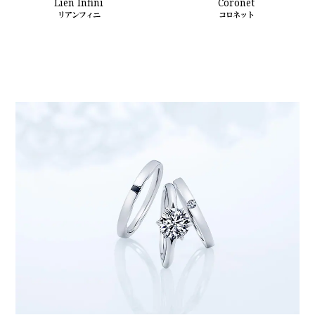
Lien Infini
Coronet
リアンフィニ
コロネット