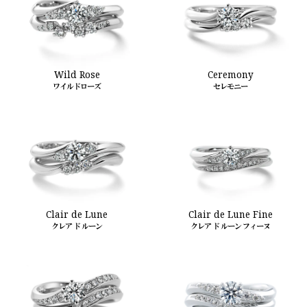
Wild Rose
Ceremony
ワイルドローズ
セレモニー
Clair de Lune
Clair de Lune Fine
クレア ド ルーン
クレア ド ルーン フィーヌ