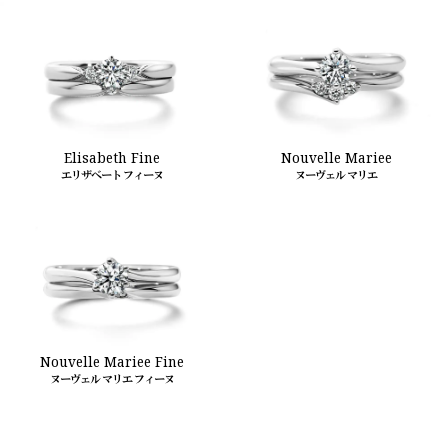
Elisabeth Fine
Nouvelle Mariee
エリザベート フィーヌ
ヌーヴェル マリエ
Nouvelle Mariee Fine
ヌーヴェル マリエ フィーヌ