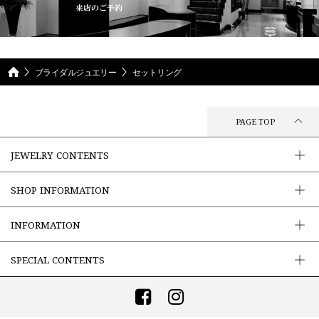
来店のご予約
ブライダルジュエリー
セットリング
PAGE TOP
JEWELRY CONTENTS
SHOP INFORMATION
INFORMATION
SPECIAL CONTENTS