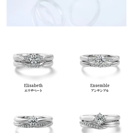
Elisabeth
Ensemble
エリザベート
アンサンブル