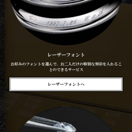
レーザーフォント
お好みのフォントを選んで、お二人だけの特別な刻印を入れるこ
とのできるサービス
レーザーフォントへ