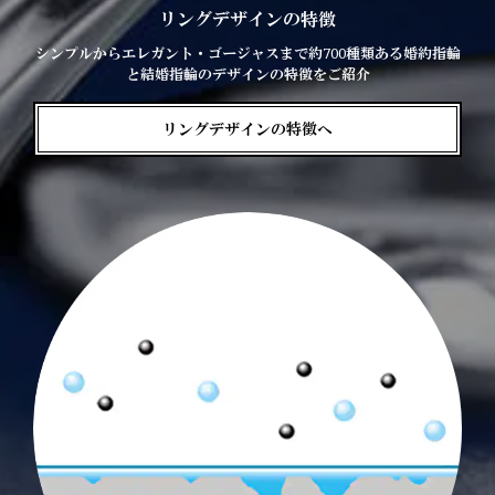
リングデザインの特徴
シンプルからエレガント・ゴージャスまで約700種類ある婚約指輪
と結婚指輪のデザインの特徴をご紹介
リングデザインの特徴へ