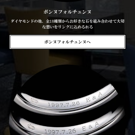
ボンヌフォルチュンヌ
ダイヤモンドの他、全18種類からお好きな石を組み合わせて大切
な想いをリングに込めるれる
ボンヌフォルチュンヌへ