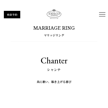
来店予約
MARRIAGE RING
マリッジリング
Chanter
シャンテ
共に歌い、
築き上げる喜び