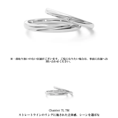
※一部取り扱いのない店舗がございます。ご覧になりたい場合は、事前に店舗へお
問い合わせください。
Chanter 7L 7M
ストレートラインのリングに施された立体感、シーンを選ばな