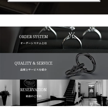
ORDER SYSTEM
オーダーシステムとは
QUALITY & SERVICE
品質とサービスを紹介
RESERVATION
来店のご予約