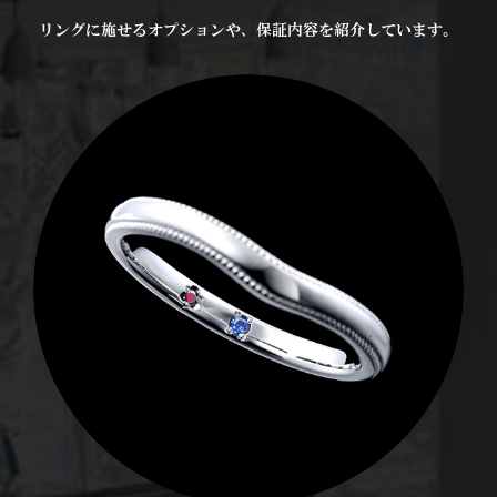
リングに施せるオプションや、保証内容を紹介しています。