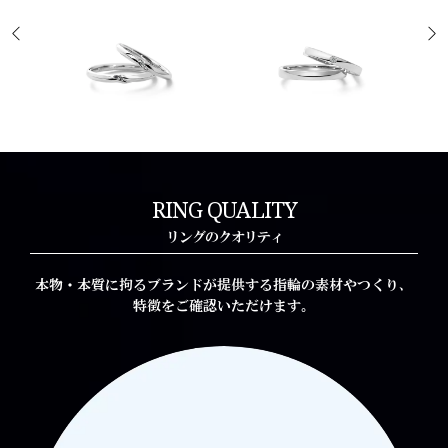
Nouvelle Mariee Fine
Miniature
ヌーヴェル マリエ フィーヌ
ミニアチュール
RING QUALITY
リングのクオリティ
本物・本質に拘るブランドが提供する指輪の素材やつくり、
特徴をご確認いただけます。