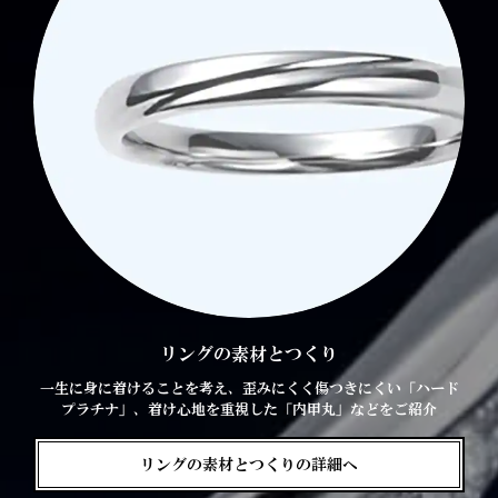
リングの素材とつくり
一生に身に着けることを考え、歪みにくく傷つきにくい「ハード
プラチナ」、着け心地を重視した「内甲丸」などをご紹介
リングの素材とつくりの詳細へ