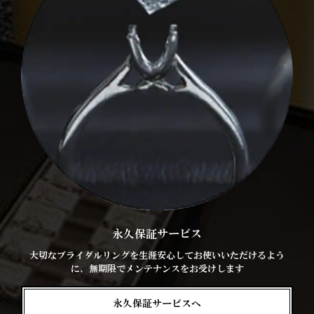
永久保証サービス
大切なブライダルリングを生涯安心してお使いいただけるよう
に、無期限でメンテナンスをお受けします
永久保証サービスへ