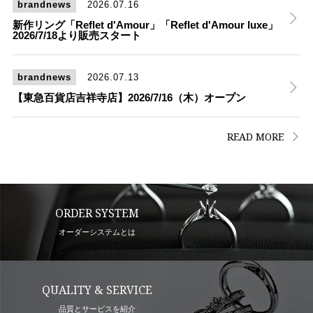
brandnews
2026.07.16
新作リング「Reflet d'Amour」「Reflet d'Amour luxe」
2026/7/18より販売スタート
brandnews
2026.07.13
【東急百貨店吉祥寺店】2026/7/16（木）オープン
READ MORE
ORDER SYSTEM
オーダーシステムとは
QUALITY & SERVICE
品質とサービスを紹介