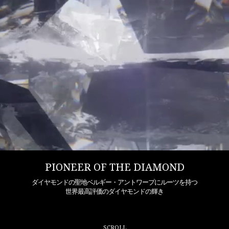
PIONEER OF THE DIAMOND
ダイヤモンドの聖地ベルギー・アントワープにルーツを持つ
世界最高評価のダイヤモンドの輝き
SCROLL