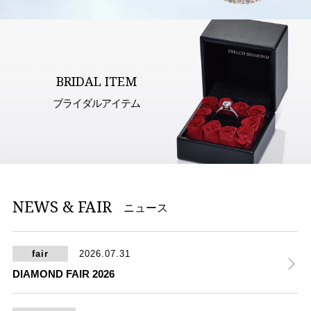
BRIDAL ITEM
ブライダルアイテム
NEWS & FAIR
ニュース
fair
2026.07.31
DIAMOND FAIR 2026