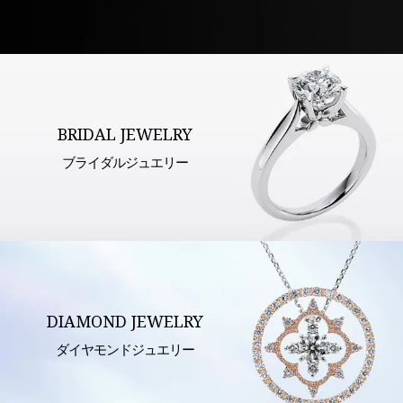
BRIDAL JEWELRY
ブライダルジュエリー
DIAMOND JEWELRY
ダイヤモンドジュエリー