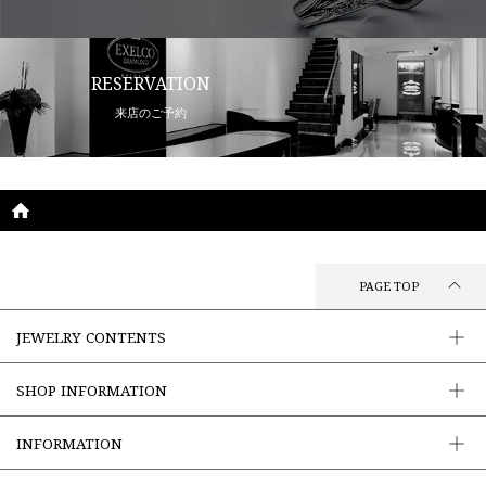
RESERVATION
来店のご予約
PAGE TOP
JEWELRY CONTENTS
SHOP INFORMATION
INFORMATION