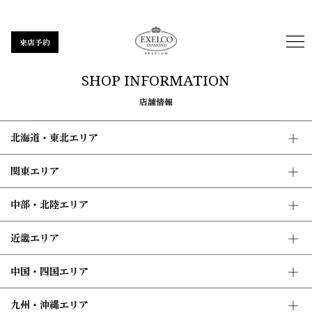
来店予約
SHOP INFORMATION
店舗情報
北海道・東北エリア
関東エリア
中部・北陸エリア
近畿エリア
中国・四国エリア
九州・沖縄エリア