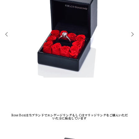
Rose Boxは当ブランドでエンゲージリングもしくはマリッジリングをご購入いただ
いた方に販売しています