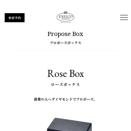
来店予約
Propose Box
プロポーズボックス
Rose Box
ローズボックス
最愛の人へダイヤモンドでプロポーズ。