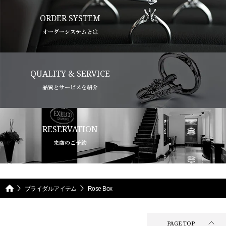
ORDER SYSTEM
オーダーシステムとは
QUALITY & SERVICE
品質とサービスを紹介
RESERVATION
来店のご予約
ブライダルアイテム
Rose Box
PAGE TOP