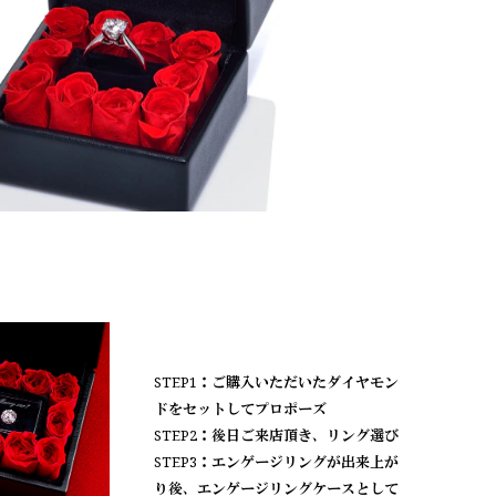
STEP1：ご購入いただいたダイヤモン
ドをセットしてプロポーズ
STEP2：後日ご来店頂き、リング選び
STEP3：エンゲージリングが出来上が
り後、エンゲージリングケースとして