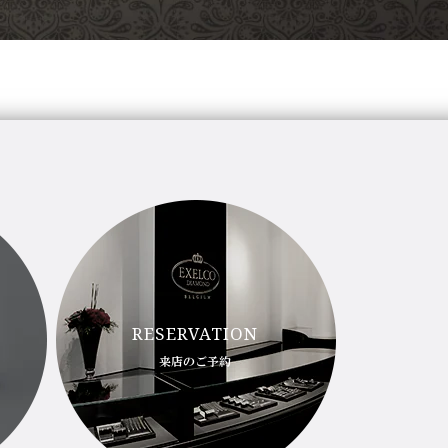
RESERVATION
来店のご予約