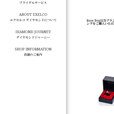
ブライダルサービス
ABOUT EXELCO
エクセルコ ダイヤモンドについて
Rose Boxは当
ングをご購入いただ
DIAMOND JOURNEY
ダイヤモンドジャーニー
SHOP INFORMATION
店舗のご案内