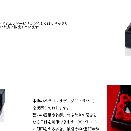
ブランドでエンゲージリングもしくはマリッジリ
いた方に販売しています
本物のバラ（プリザーブドフラワー）
を使用しております。
誓いの言葉や名前、おふたりの記念と
なる日付を刻印できます。※ プレート
に刻印をする場合、納期は約2週間かか