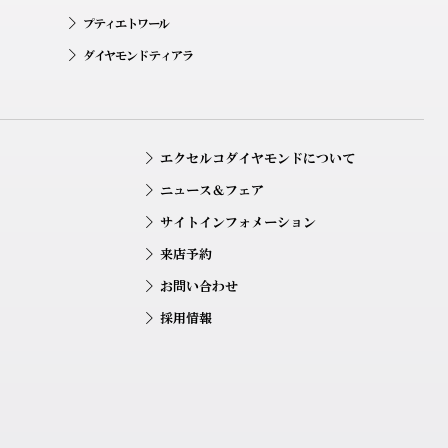
プティエトワール
ダイヤモンド ティアラ
エクセルコダイヤモンドについて
ニュース＆フェア
サイトインフォメーション
来店予約
お問い合わせ
採用情報