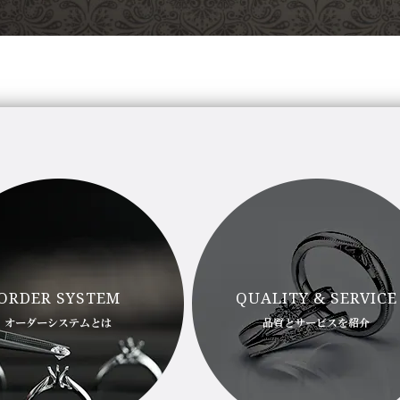
ORDER SYSTEM
QUALITY & SERVICE
オーダーシステムとは
品質とサービスを紹介