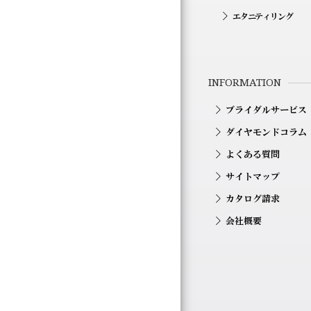
エタニティリング
INFORMATION
ブライダルサービス
ダイヤモンドコラム
よくある質問
サイトマップ
カタログ請求
会社概要