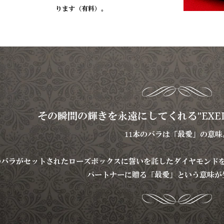
ります（有料）。
その瞬間の輝きを永遠にしてくれる"EXEL
11本のバラは「最愛」の意味
のバラがセットされたローズボックスに誓いを託したダイヤモンド
パートナーに贈る「最愛」という意味が