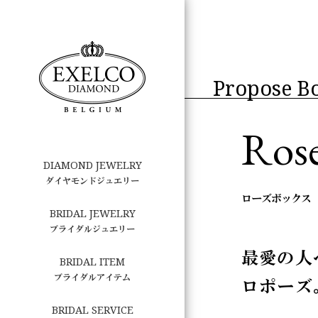
Propose B
Ros
DIAMOND JEWELRY
ダイヤモンドジュエリー
ローズボックス
BRIDAL JEWELRY
ブライダルジュエリー
最愛の人
BRIDAL ITEM
ブライダルアイテム
ロポーズ
BRIDAL SERVICE