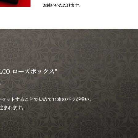
お使いいただけます。
CO ローズボックス"
。
をセットすることで初めて11本のバラが揃い、
生まれます。