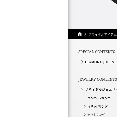
ブライダルアイテム
SPECIAL CONTENTS
DIAMOND JOURNE
JEWELRY CONTENTS
ブライダルジュエリ
エンゲージリング
マリッジリング
セットリング