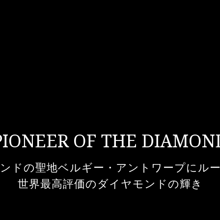
PIONEER OF THE DIAMON
ンドの聖地ベルギー・アントワープにル
世界最高評価のダイヤモンドの輝き