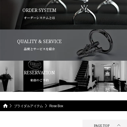
ORDER SYSTEM
オーダーシステムとは
QUALITY & SERVICE
品質とサービスを紹介
RESERVATION
来店のご予約
ブライダルアイテム
Rose Box
PAGE TOP