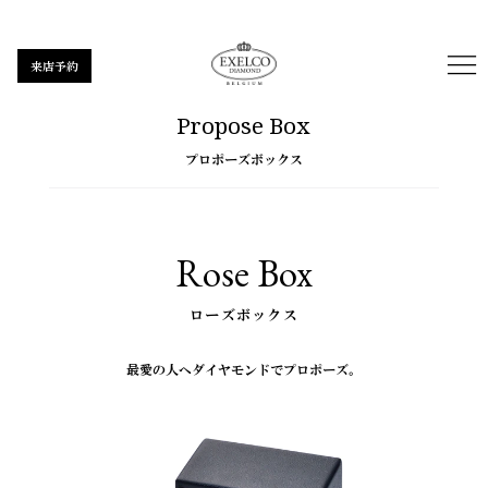
来店予約
Propose Box
プロポーズボックス
Rose Box
ローズボックス
最愛の人へダイヤモンドでプロポーズ。