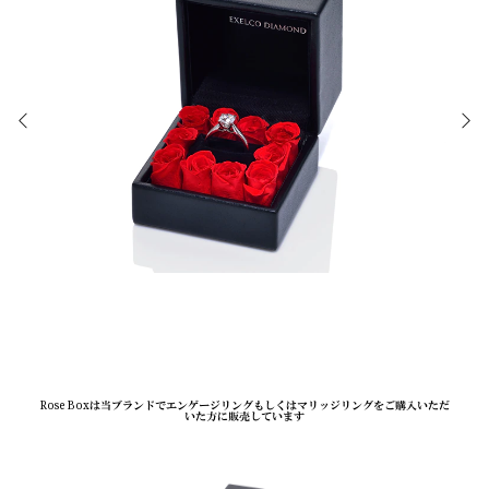
Rose Boxは当ブランドでエンゲージリングもしくはマリッジリングをご購入いただ
いた方に販売しています